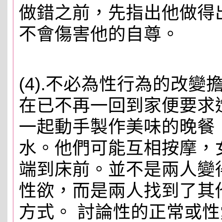
做錯之前，先指出他做得
不會傷害他的自尊。
(4).不必為性行為的改
在已不再一回到家便要求
一起動手製作美味的晚餐
水。他們可能互相按摩，
端到床前。並不是兩人變
性欲，而是兩人找到了其
方式。 討論性的正常或