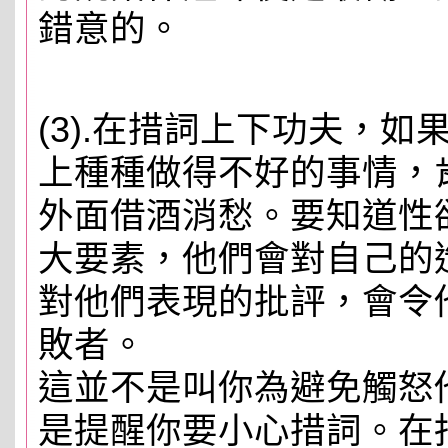
錯意的。
(3).在措詞上下功夫，
上種種做得不好的事情，
外面借酒消愁。要知道性
大要素，他們會對自己的
對他們表現的批評，會令
敗者。
這並不是叫你為避免觸怒
是提醒你要小心措詞。在