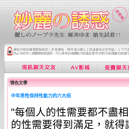
情色文學
中年男性保持性能力的六大招
"每個人的性需要都不盡
的性需要得到滿足，就得