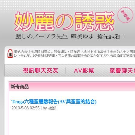
新奇商品
Tenga六種蛋體驗報告(AV與蛋蛋的結合)
2010-5-08 02:55 | by 夜影