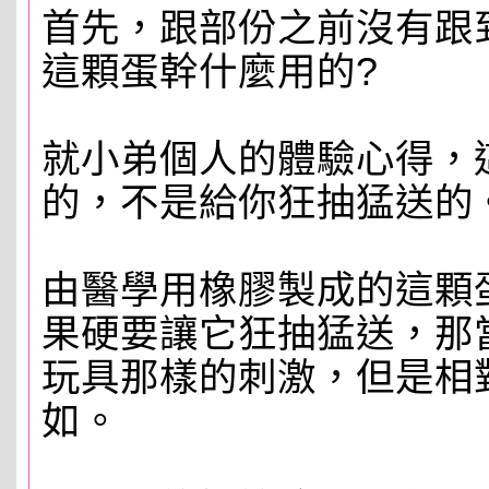
首先，跟部份之前沒有跟
這顆蛋幹什麼用的?
就小弟個人的體驗心得，
的，不是給你狂抽猛送的
由醫學用橡膠製成的這顆
果硬要讓它狂抽猛送，那
玩具那樣的刺激，但是相
如。