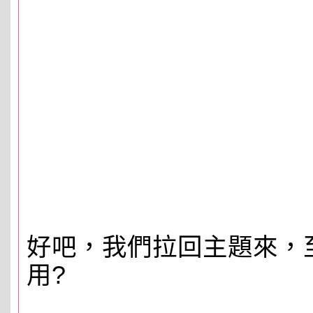
好吧，我們拉回主題來，
用?